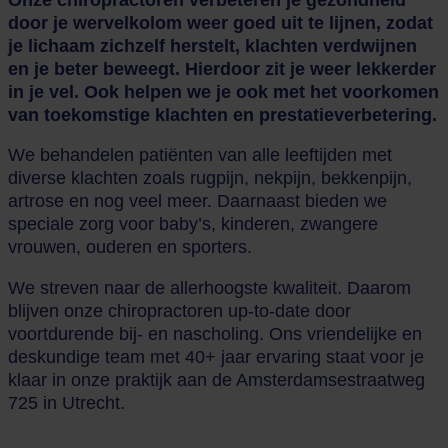
door je wervelkolom weer goed uit te lijnen, zodat
je lichaam zichzelf herstelt, klachten verdwijnen
en je beter beweegt. Hierdoor zit je weer lekkerder
in je vel. Ook helpen we je ook met het voorkomen
van toekomstige klachten en prestatieverbetering.
We behandelen patiënten van alle leeftijden met
diverse klachten zoals rugpijn, nekpijn, bekkenpijn,
artrose en nog veel meer. Daarnaast bieden we
speciale zorg voor baby’s, kinderen, zwangere
vrouwen, ouderen en sporters.
We streven naar de allerhoogste kwaliteit. Daarom
blijven onze chiropractoren up-to-date door
voortdurende bij- en nascholing. Ons vriendelijke en
deskundige team met 40+ jaar ervaring staat voor je
klaar in onze praktijk aan de Amsterdamsestraatweg
725 in Utrecht.