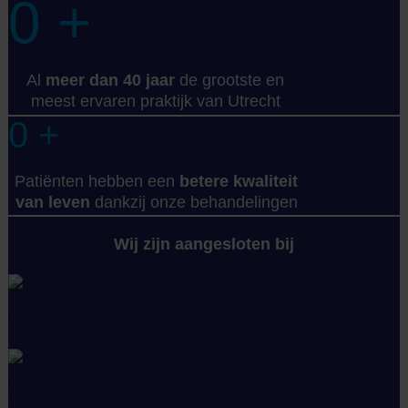
0
+
Al
meer dan 40 jaar
de grootste en
meest ervaren praktijk van Utrecht
0
+
Patiënten hebben een
betere kwaliteit
van leven
dankzij onze behandelingen
Wij zijn aangesloten bij