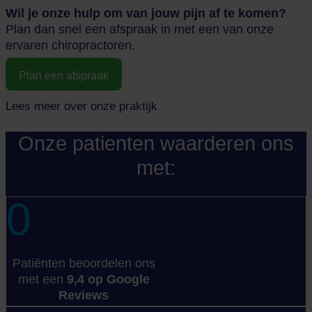
Wil je onze hulp om van jouw pijn af te komen?
Plan dan snel een afspraak in met een van onze
ervaren chiropractoren.
Plan een afspraak
Lees meer over onze praktijk
Onze patienten waarderen ons
met:
0
Patiënten beoordelen ons
met een
9,4 op Google
Reviews