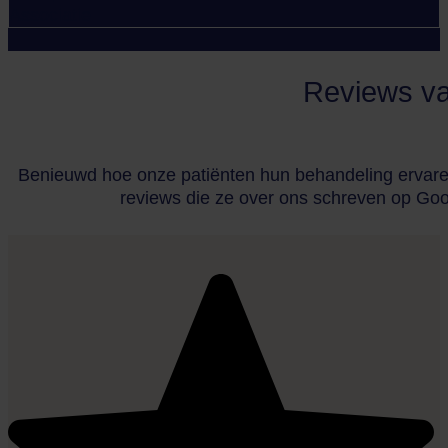
Reviews va
Benieuwd hoe onze patiënten hun behandeling ervare
reviews die ze over ons schreven op Go