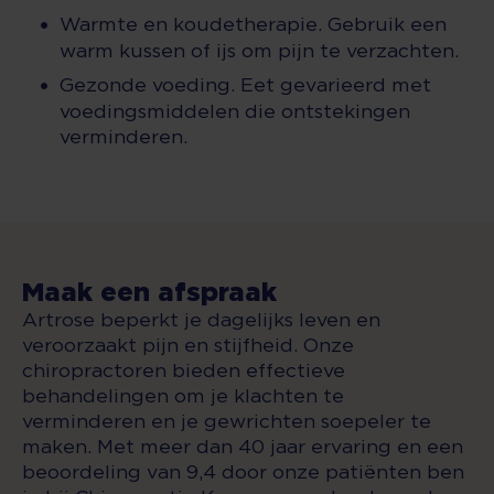
Warmte en koudetherapie. Gebruik een
warm kussen of ijs om pijn te verzachten.
Gezonde voeding. Eet gevarieerd met
voedingsmiddelen die ontstekingen
verminderen.
Maak een afspraak
Artrose beperkt je dagelijks leven en
veroorzaakt pijn en stijfheid. Onze
chiropractoren bieden effectieve
behandelingen om je klachten te
verminderen en je gewrichten soepeler te
maken. Met meer dan 40 jaar ervaring en een
beoordeling van 9,4 door onze patiënten ben