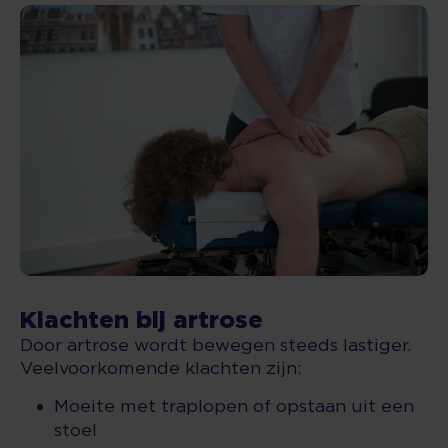
Klachten bij artrose
Door artrose wordt bewegen steeds lastiger.
Veelvoorkomende klachten zijn:
Moeite met traplopen of opstaan uit een
stoel