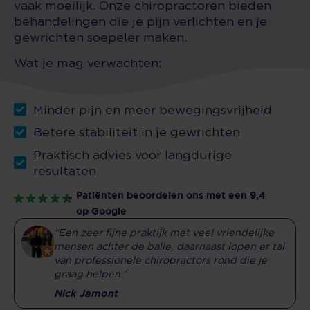
vaak moeilijk. Onze chiropractoren bieden
behandelingen die je pijn verlichten en je
gewrichten soepeler maken.
Wat je mag verwachten:
Minder pijn en meer bewegingsvrijheid
Betere stabiliteit in je gewrichten
Praktisch advies voor langdurige
resultaten
Patiënten beoordelen ons met een 9,4
op Google
“Een zeer fijne praktijk met veel vriendelijke
mensen achter de balie, daarnaast lopen er tal
van professionele chiropractors rond die je
graag helpen.”
Nick Jamont