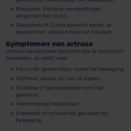
Blessures. Eerdere verwondingen
vergroten het risico.
Overgewicht. Extra gewicht belast je
gewrichten, vooral knieën en heupen.
Symptomen van artrose
Artrose veroorzaakt klachten die je mobiliteit
beperken. Je voelt vaak:
Pijn in de gewrichten, vooral na beweging
Stijfheid, vooral na rust of slapen
Zwelling of gevoeligheid rond het
gewricht
Verminderde flexibiliteit
Krakende of schurende geluiden bij
beweging