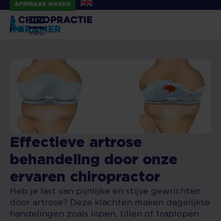
Afspraak maken
Effectieve artrose
behandeling door onze
ervaren chiropractor
Heb je last van pijnlijke en stijve gewrichten
door artrose? Deze klachten maken dagelijkse
handelingen zoals lopen, tillen of traplopen