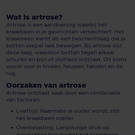
Wat is artrose?
Artrose is een aandoening waarbij het
kraakbeen in je gewrichten verslechtert. Het
kraakbeen werkt als een beschermlaag die je
botten soepel laat bewegen. Bij artrose slijt
deze laag, waardoor botten tegen elkaar
schuren en pijn of stijfheid ontstaat. Dit komt
vooral voor in knieën, heupen, handen en de
rug.
Oorzaken van artrose
Artrose ontstaat vaak door een combinatie
van factoren:
Leeftijd. Naarmate je ouder wordt, slijt
het kraakbeen sneller.
Overbelasting. Langdurige druk op
gewrichten beschadigt het kraakbeen.