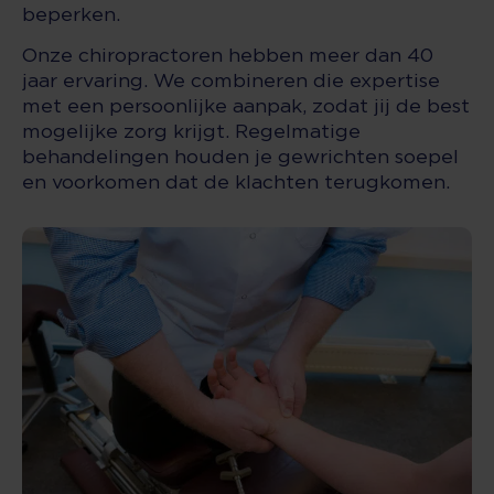
beperken.
Onze chiropractoren hebben meer dan 40
jaar ervaring. We combineren die expertise
met een persoonlijke aanpak, zodat jij de best
mogelijke zorg krijgt. Regelmatige
behandelingen houden je gewrichten soepel
en voorkomen dat de klachten terugkomen.