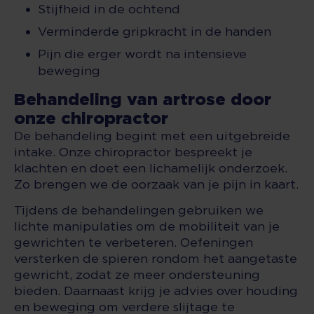
Stijfheid in de ochtend
Verminderde gripkracht in de handen
Pijn die erger wordt na intensieve
beweging
Behandeling van artrose door
onze chiropractor
De behandeling begint met een uitgebreide
intake. Onze chiropractor bespreekt je
klachten en doet een lichamelijk onderzoek.
Zo brengen we de oorzaak van je pijn in kaart.
Tijdens de behandelingen gebruiken we
lichte manipulaties om de mobiliteit van je
gewrichten te verbeteren. Oefeningen
versterken de spieren rondom het aangetaste
gewricht, zodat ze meer ondersteuning
bieden. Daarnaast krijg je advies over houding
en beweging om verdere slijtage te