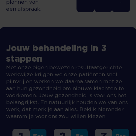
.
plannen van
een afspraak.
Jouw behandeling in 3
stappen
Met onze eigen bewezen resultaatgerichte
werkwijze krijgen we onze patiënten snel
pijnvrij en werken we daarna samen met ze
aan hun gezondheid om nieuwe klachten te
voorkomen. Jouw gezondheid is voor ons het
belangrijkst. En natuurlijk houden we van ons
werk, dat merk je aan alles. Bekijk hieronder
waarom je voor ons zou willen kiezen.