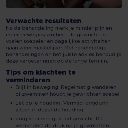
Verwachte resultaten
Na de behandeling merk je minder pijn en
meer bewegingsvrijheid. Je gewrichten
voelen soepeler en dagelijkse activiteiten
gaan weer makkelijker. Met regelmatige
behandelingen en het juiste advies behoud je
deze verbeteringen op de lange termijn.
Tips om klachten te
verminderen
Blijf in beweging. Regelmatig wandelen
of zwemmen houdt je gewrichten soepel.
Let op je houding. Vermijd langdurig
zitten in dezelfde houding.
Zorg voor een gezond gewicht. Dit
vermindert de druk op je gewrichten.