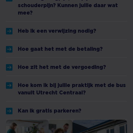
schouderpijn? Kunnen jullie daar wat
mee?
Heb ik een verwijzing nodig?
Hoe gaat het met de betaling?
Hoe zit het met de vergoeding?
Hoe kom ik bij jullie praktijk met de bus
vanuit Utrecht Centraal?
Kan ik gratis parkeren?