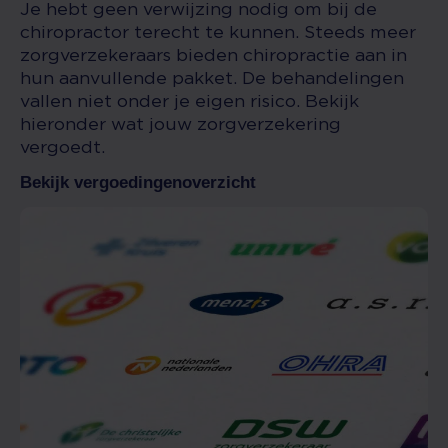
Je hebt geen verwijzing nodig om bij de
chiropractor terecht te kunnen. Steeds meer
zorgverzekeraars bieden chiropractie aan in
hun aanvullende pakket. De behandelingen
vallen niet onder je eigen risico. Bekijk
hieronder wat jouw zorgverzekering
vergoedt.
Bekijk vergoedingenoverzicht