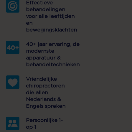
Effectieve
behandelingen
voor alle leeftijden
en
bewegingsklachten
40+ jaar ervaring, de
modernste
apparatuur &
behandeltechnieken
Vriendelijke
chiropractoren
die allen
Nederlands &
Engels spreken
Persoonlijke 1-
op-1