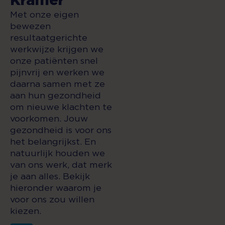
Met onze eigen
bewezen
resultaatgerichte
werkwijze krijgen we
onze patiënten snel
pijnvrij en werken we
daarna samen met ze
aan hun gezondheid
om nieuwe klachten te
voorkomen. Jouw
gezondheid is voor ons
het belangrijkst. En
natuurlijk houden we
van ons werk, dat merk
je aan alles. Bekijk
hieronder waarom je
voor ons zou willen
kiezen.