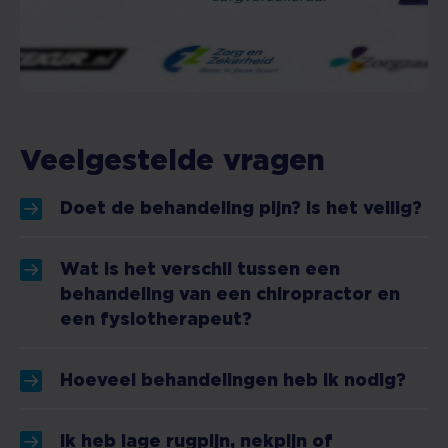
Veelgestelde vragen
Doet de behandeling pijn? Is het veilig?
Wat is het verschil tussen een
behandeling van een chiropractor en
een fysiotherapeut?
Hoeveel behandelingen heb ik nodig?
Ik heb lage rugpijn, nekpijn of