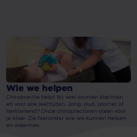
Wie we helpen
Chiropractie helpt bij veel soorten klachten
en voor alle leeftijden. Jong, oud, sporter of
herstellend? Onze chiropractoren staan voor
je klaar. Zie hieronder wie we kunnen helpen
en waarmee.