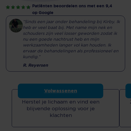
Patiënten beoordelen ons met een 9,4
op Google
“Sinds een jaar onder behandeling bij Kirby. Ik
heb er veel baat bij. Met name mijn nek en
schouders zijn veel losser geworden zodat ik
nu een goede nachtrust heb en mijn
werkzaamheden langer vol kan houden. Ik
ervaar de behandelingen als professioneel en
kundig.”
R. Reyersen
Volwassenen
Herstel je lichaam en vind een
blijvende oplossing voor je
klachten