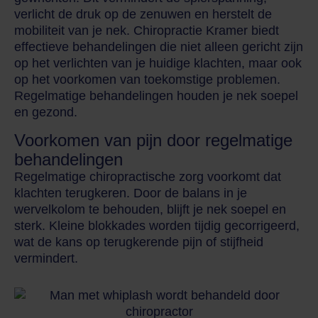
verlicht de druk op de zenuwen en herstelt de
mobiliteit van je nek. Chiropractie Kramer biedt
effectieve behandelingen die niet alleen gericht zijn
op het verlichten van je huidige klachten, maar ook
op het voorkomen van toekomstige problemen.
Regelmatige behandelingen houden je nek soepel
en gezond.
Voorkomen van pijn door regelmatige
behandelingen
Regelmatige chiropractische zorg voorkomt dat
klachten terugkeren. Door de balans in je
wervelkolom te behouden, blijft je nek soepel en
sterk. Kleine blokkades worden tijdig gecorrigeerd,
wat de kans op terugkerende pijn of stijfheid
vermindert.