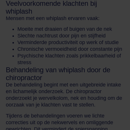
Veelvoorkomende klachten bij
whiplash
Mensen met een whiplash ervaren vaak:
Moeite met draaien of buigen van de nek
Slechte nachtrust door pijn en stijfheid
Verminderde productiviteit op werk of studie
Chronische vermoeidheid door constante pijn
Psychische klachten zoals prikkelbaarheid of
stress
Behandeling van whiplash door de
chiropractor
De behandeling begint met een uitgebreide intake
en lichamelijk onderzoek. De chiropractor
onderzoekt je wervelkolom, nek en houding om de
oorzaak van je klachten vast te stellen.
Tijdens de behandelingen voeren we lichte
correcties uit op de nekwervels en omliggende
gewrichten. Dit vermindert de spierspanning,