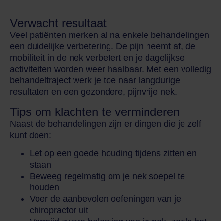
Verwacht resultaat
Veel patiënten merken al na enkele behandelingen
een duidelijke verbetering. De pijn neemt af, de
mobiliteit in de nek verbetert en je dagelijkse
activiteiten worden weer haalbaar. Met een volledig
behandeltraject werk je toe naar langdurige
resultaten en een gezondere, pijnvrije nek.
Tips om klachten te verminderen
Naast de behandelingen zijn er dingen die je zelf
kunt doen:
Let op een goede houding tijdens zitten en
staan
Beweeg regelmatig om je nek soepel te
houden
Voer de aanbevolen oefeningen van je
chiropractor uit