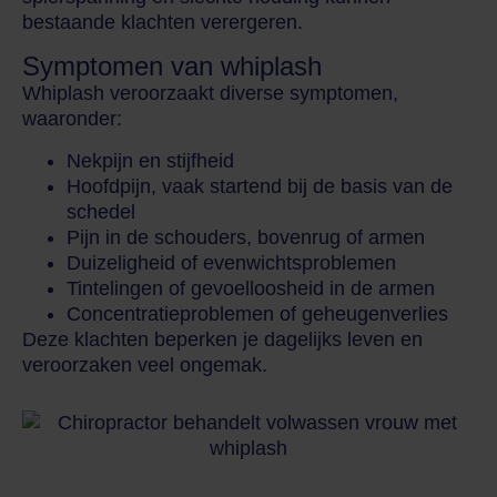
bestaande klachten verergeren.
Symptomen van whiplash
Whiplash veroorzaakt diverse symptomen,
waaronder:
Nekpijn en stijfheid
Hoofdpijn, vaak startend bij de basis van de
schedel
Pijn in de schouders, bovenrug of armen
Duizeligheid of evenwichtsproblemen
Tintelingen of gevoelloosheid in de armen
Concentratieproblemen of geheugenverlies
Deze klachten beperken je dagelijks leven en
veroorzaken veel ongemak.