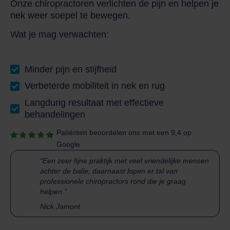
Onze chiropractoren verlichten de pijn en helpen je
nek weer soepel te bewegen.
Wat je mag verwachten:
Minder pijn en stijfheid
Verbeterde mobiliteit in nek en rug
Langdurig resultaat met effectieve
behandelingen
Patiënten beoordelen ons met een 9,4 op
Google
“Een zeer fijne praktijk met veel vriendelijke mensen
achter de balie, daarnaast lopen er tal van
professionele chiropractors rond die je graag
helpen.”
Nick Jamont