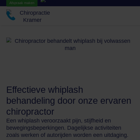
Afspraak maken
Effectieve whiplash
behandeling door onze ervaren
chiropractor
Een whiplash veroorzaakt pijn, stijfheid en
bewegingsbeperkingen. Dagelijkse activiteiten
zoals werken of autorijden worden een uitdaging.