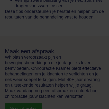
Vermijd zware belasting van je nek, zoals het
dragen van zware tassen
Deze tips ondersteunen je herstel en helpen om de
resultaten van de behandeling vast te houden.
Maak een afspraak
Whiplash veroorzaakt pijn en
bewegingsbeperkingen die je dagelijks leven
beïnvloeden. Chiropractie Kramer biedt effectieve
behandelingen om je klachten te verlichten en je
nek weer soepel te krijgen. Met 40+ jaar ervaring
en uitstekende resultaten helpen wij je graag.
Maak vandaag nog een afspraak en ontdek hoe
chiropractie jouw klachten kan verlichten.
Afspraak maken