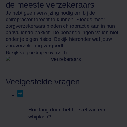
de meeste verzekeraars
Je hebt geen verwijzing nodig om bij de
chiropractor terecht te kunnen. Steeds meer
zorgverzekeraars bieden chiropractie aan in hun
aanvullende pakket. De behandelingen vallen niet
onder je eigen risico. Bekijk hieronder wat jouw
zorgverzekering vergoedt.
Bekijk vergoedingenoverzicht
Veelgestelde vragen
Hoe lang duurt het herstel van een
whiplash?