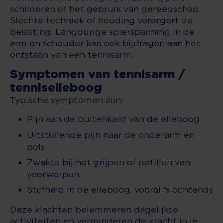
schilderen of het gebruik van gereedschap.
Slechte techniek of houding verergert de
belasting. Langdurige spierspanning in de
arm en schouder kan ook bijdragen aan het
ontstaan van een tennisarm.
Symptomen van tennisarm /
tenniselleboog
Typische symptomen zijn:
Pijn aan de buitenkant van de elleboog
Uitstralende pijn naar de onderarm en
pols
Zwakte bij het grijpen of optillen van
voorwerpen
Stijfheid in de elleboog, vooral ‘s ochtends
Deze klachten belemmeren dagelijkse
activiteiten en verminderen de kracht in je