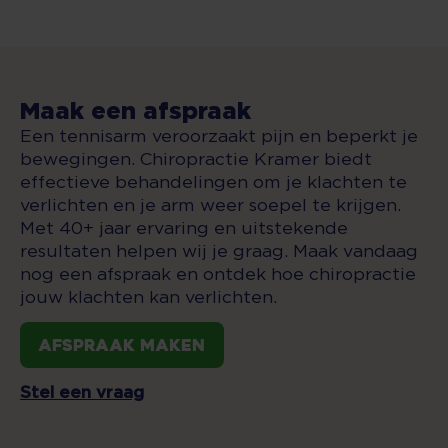
Maak een afspraak
Een tennisarm veroorzaakt pijn en beperkt je
bewegingen. Chiropractie Kramer biedt
effectieve behandelingen om je klachten te
verlichten en je arm weer soepel te krijgen.
Met 40+ jaar ervaring en uitstekende
resultaten helpen wij je graag. Maak vandaag
nog een afspraak en ontdek hoe chiropractie
jouw klachten kan verlichten.
Afspraak maken
Stel een vraag