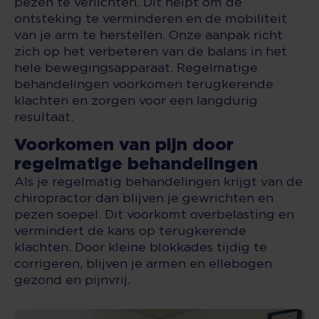
pezen te verlichten. Dit helpt om de
ontsteking te verminderen en de mobiliteit
van je arm te herstellen. Onze aanpak richt
zich op het verbeteren van de balans in het
hele bewegingsapparaat. Regelmatige
behandelingen voorkomen terugkerende
klachten en zorgen voor een langdurig
resultaat.
Voorkomen van pijn door
regelmatige behandelingen
Als je regelmatig behandelingen krijgt van de
chiropractor dan blijven je gewrichten en
pezen soepel. Dit voorkomt overbelasting en
vermindert de kans op terugkerende
klachten. Door kleine blokkades tijdig te
corrigeren, blijven je armen en ellebogen
gezond en pijnvrij.