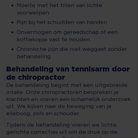
Moeite met het tillen van lichte
voorwerpen
Pijn bij het schudden van handen
Onvermogen om gereedschap of een
koffiekopje vast te houden
Chronische pijn die niet weggaat zonder
behandeling
Behandeling van tennisarm door
de chiropractor
De behandeling begint met een uitgebreide
intake. Onze chiropractoren bespreken je
klachten en voeren een lichamelijk onderzoek
uit. We kijken naar de beweging van je
elleboog, pols en schouder.
Tijdens de behandeling voeren we lichte,
gerichte correcties uit om de druk op de