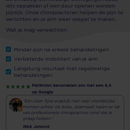
iets oppakken of een deur openen worden
pijnlijk. Onze chiropractoren helpen de pijn te
verlichten en je arm weer soepel te maken.
Wat je mag verwachten:
Minder pijn na enkele behandelingen
Verbeterde mobiliteit van je arm
Langdurig resultaat met regelmatige
behandelingen
Patiënten beoordelen ons met een 9,4
op Google
“Een zeer fijne praktijk met veel vriendelijke
mensen achter de balie, daarnaast lopen er tal
van professionele chiropractors rond die je
graag helpen.”
Nick Jamont