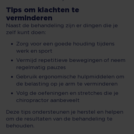
Tips om klachten te
verminderen
Naast de behandeling zijn er dingen die je
zelf kunt doen:
Zorg voor een goede houding tijdens
werk en sport
Vermijd repetitieve bewegingen of neem
regelmatig pauzes
Gebruik ergonomische hulpmiddelen om
de belasting op je arm te verminderen
Volg de oefeningen en stretches die je
chiropractor aanbeveelt
Deze tips ondersteunen je herstel en helpen
om de resultaten van de behandeling te
behouden.