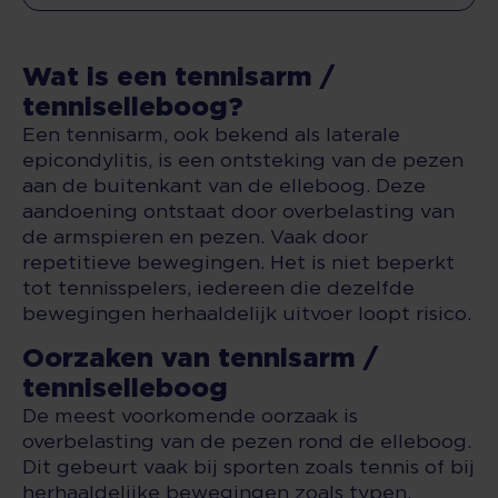
Wat is een tennisarm /
tenniselleboog?
Een tennisarm, ook bekend als laterale
epicondylitis, is een ontsteking van de pezen
aan de buitenkant van de elleboog. Deze
aandoening ontstaat door overbelasting van
de armspieren en pezen. Vaak door
repetitieve bewegingen. Het is niet beperkt
tot tennisspelers, iedereen die dezelfde
bewegingen herhaaldelijk uitvoer loopt risico.
Oorzaken van tennisarm /
tenniselleboog
De meest voorkomende oorzaak is
overbelasting van de pezen rond de elleboog.
Dit gebeurt vaak bij sporten zoals tennis of bij
herhaaldelijke bewegingen zoals typen,