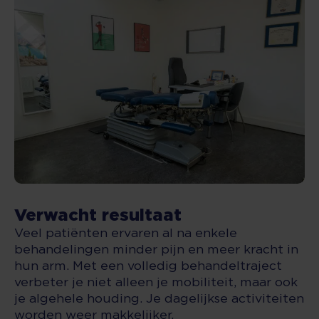
Verwacht resultaat
Veel patiënten ervaren al na enkele
behandelingen minder pijn en meer kracht in
hun arm. Met een volledig behandeltraject
verbeter je niet alleen je mobiliteit, maar ook
je algehele houding. Je dagelijkse activiteiten
worden weer makkelijker.