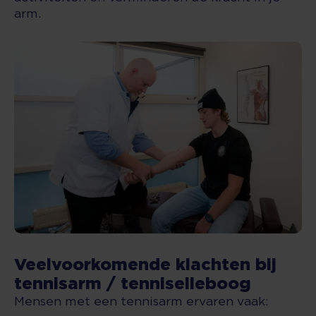
arm.
Veelvoorkomende klachten bij
tennisarm / tenniselleboog
Mensen met een tennisarm ervaren vaak: